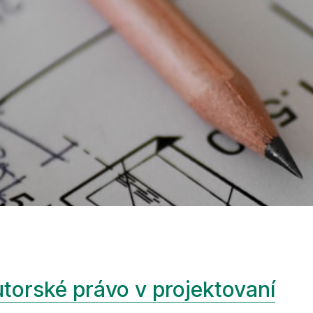
torské právo v projektovaní