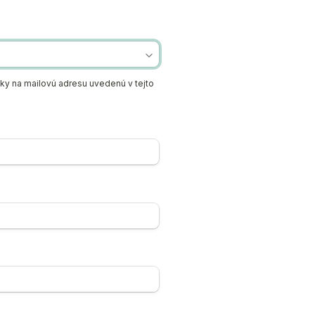
ky na mailovú adresu uvedenú v tejto 