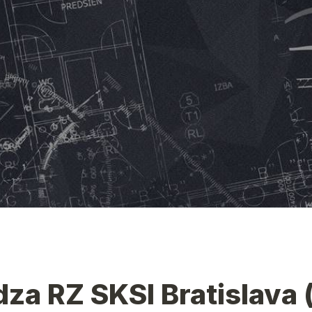
za RZ SKSI Bratislava 