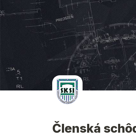
Členská schôd