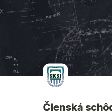
Členská schôd