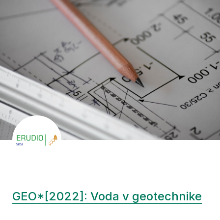
GEO*[2022]: Voda v geotechnike