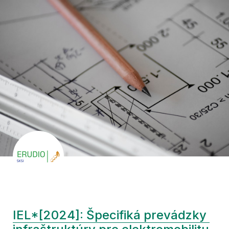
IEL*[2024]: Špecifiká prevádzky 