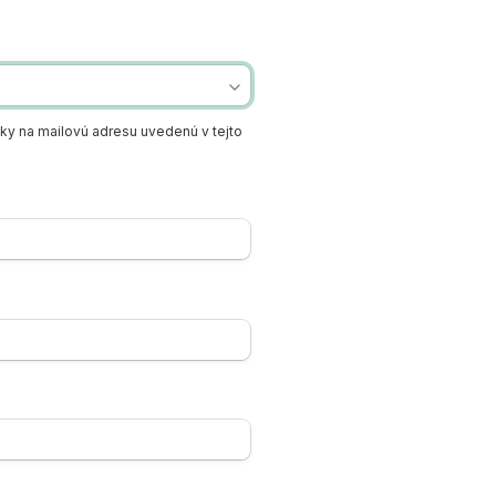
ky na mailovú adresu uvedenú v tejto 