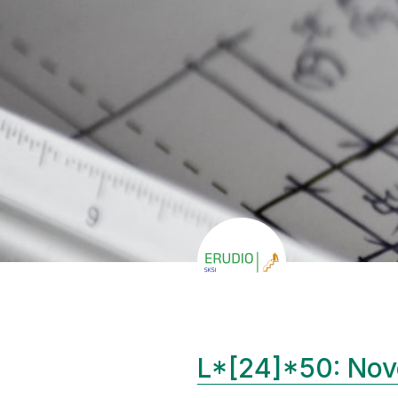
L*[24]*50: Nov