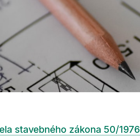
ela stavebného zákona 50/1976