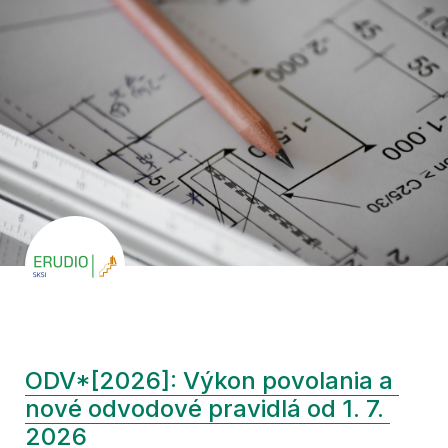
ODV*[2026]: Výkon povolania a 
nové odvodové pravidlá od 1. 7. 
2026